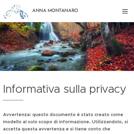
ANNA MONTANARO
Informativa sulla privacy
Avvertenza: questo documento è stato creato come
modello al solo scopo di informazione. Utilizzandolo, si
accetta questa avvertenza e si tiene conto che