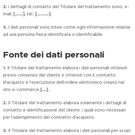
2.
I dettagli di contatto del Titolare del trattamento sono: e-
mail:
[……]
, tel.:
[………]
;
3.
I dati personali sono intesi come ogni informazione relativa
ad una persona fisica identificata o identificabile.
Fonte dei dati personali
1.
Il Titolare del trattamento elabora i dati personali ottenuti
previo consenso del cliente e ottenuti con il contratto
d'acquisto e l'esecuzione dell'ordine elettronico creato nel
sito e-commerce
[…]
.;
2.
Il Titolare del trattamento elabora solamente i dettagli di
contatto e identificazione del cliente, i quali sono necessari
per l'adempimento del contratto d'acquisto;
3.
Il Titolare del trattamento elabora i dati personali per scopi