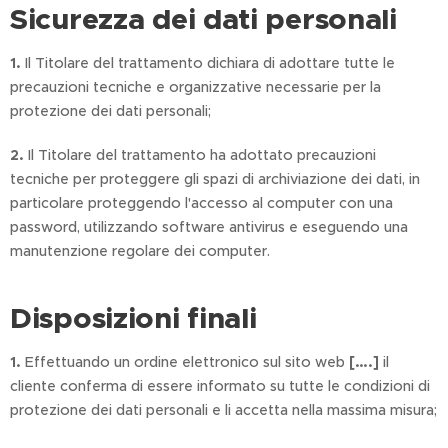
Sicurezza dei dati personali
1.
Il Titolare del trattamento dichiara di adottare tutte le
precauzioni tecniche e organizzative necessarie per la
protezione dei dati personali;
2.
Il Titolare del trattamento ha adottato precauzioni
tecniche per proteggere gli spazi di archiviazione dei dati, in
particolare proteggendo l'accesso al computer con una
password, utilizzando software antivirus e eseguendo una
manutenzione regolare dei computer.
Disposizioni finali
1.
Effettuando un ordine elettronico sul sito web
[….]
il
cliente conferma di essere informato su tutte le condizioni di
protezione dei dati personali e li accetta nella massima misura;