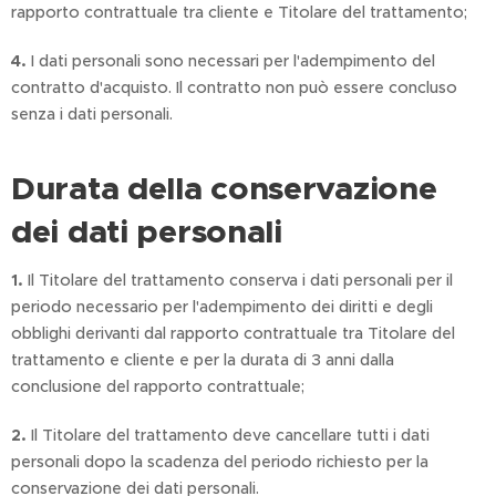
rapporto contrattuale tra cliente e Titolare del trattamento;
4.
I dati personali sono necessari per l'adempimento del
contratto d'acquisto. Il contratto non può essere concluso
senza i dati personali.
Durata della conservazione
dei dati personali
1.
Il Titolare del trattamento conserva i dati personali per il
periodo necessario per l'adempimento dei diritti e degli
obblighi derivanti dal rapporto contrattuale tra Titolare del
trattamento e cliente e per la durata di 3 anni dalla
conclusione del rapporto contrattuale;
2.
Il Titolare del trattamento deve cancellare tutti i dati
personali dopo la scadenza del periodo richiesto per la
conservazione dei dati personali.