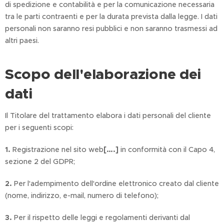
di spedizione e contabilità e per la comunicazione necessaria
tra le parti contraenti e per la durata prevista dalla legge. I dati
personali non saranno resi pubblici e non saranno trasmessi ad
altri paesi.
Scopo dell'elaborazione dei
dati
Il Titolare del trattamento elabora i dati personali del cliente
per i seguenti scopi:
1.
Registrazione nel sito web
[….]
in conformità con il Capo 4,
sezione 2 del GDPR;
2.
Per l'adempimento dell'ordine elettronico creato dal cliente
(nome, indirizzo, e-mail, numero di telefono);
3.
Per il rispetto delle leggi e regolamenti derivanti dal