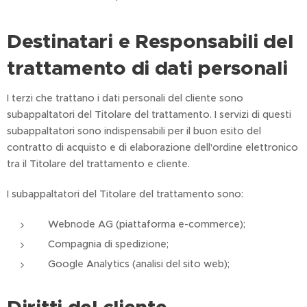
Destinatari e Responsabili del
trattamento di dati personali
I terzi che trattano i dati personali del cliente sono
subappaltatori del Titolare del trattamento. I servizi di questi
subappaltatori sono indispensabili per il buon esito del
contratto di acquisto e di elaborazione dell'ordine elettronico
tra il Titolare del trattamento e cliente.
I subappaltatori del Titolare del trattamento sono:
Webnode AG (piattaforma e-commerce);
Compagnia di spedizione;
Google Analytics (analisi del sito web);