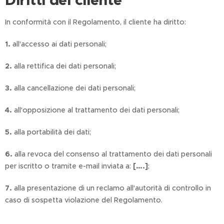
Diritti del cliente
In conformità con il Regolamento, il cliente ha diritto:
1.
all'accesso ai dati personali;
2.
alla rettifica dei dati personali;
3.
alla cancellazione dei dati personali;
4.
all'opposizione al trattamento dei dati personali;
5.
alla portabilità dei dati;
6.
alla revoca del consenso al trattamento dei dati personali
per iscritto o tramite e-mail inviata a:
[….]
;
7.
alla presentazione di un reclamo all'autorità di controllo in
caso di sospetta violazione del Regolamento.